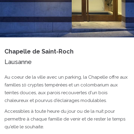
Chapelle de Saint-Roch
Lausanne
Au coeur de la ville avec un parking, la Chapelle offre aux
familles 10 cryptes tempérées et un colombarium aux
teintes douces, aux parois recouvertes d'un bois
chaleureux et pourvus d'éclairages modulables.
Accessibles à toute heure du jour ou de la nuit pour
permettre à chaque famille de venir et de rester le temps
qu'elle le souhaite.