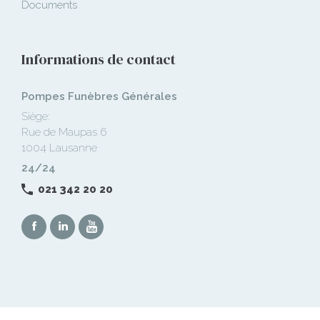
Documents
Informations de contact
Pompes Funèbres Générales
Siège:
Rue de Maupas 6
1004 Lausanne
24/24
021 342 20 20