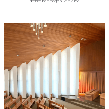
dernier hommage à l'être aimé