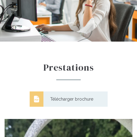
Prestations
Télécharger brochure