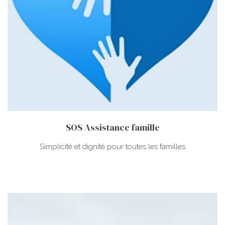
SOS Assistance famille
Simplicité et dignité pour toutes les familles