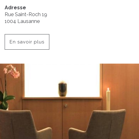
Adresse
Rue Saint-Roch 19
1004
Lausanne
En savoir plus