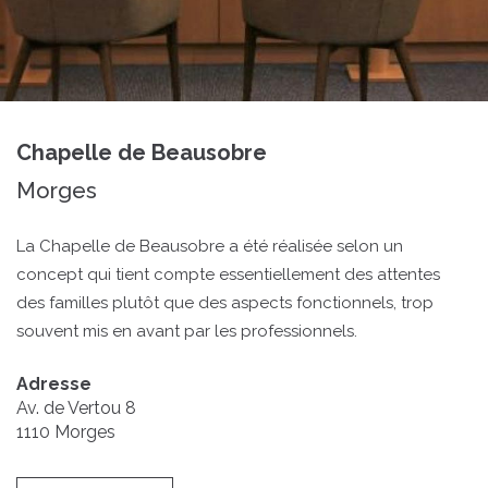
Chapelle de Beausobre
Morges
La Chapelle de Beausobre a été réalisée selon un
concept qui tient compte essentiellement des attentes
des familles plutôt que des aspects fonctionnels, trop
souvent mis en avant par les professionnels.
Adresse
Av. de Vertou 8
1110
Morges