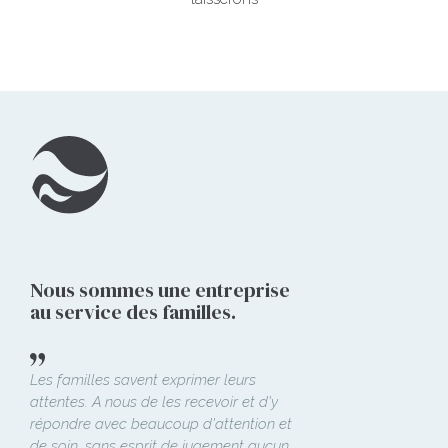
Nous sommes une entreprise
au service des familles.
Les familles savent exprimer leurs
attentes. A nous de les recevoir et d'y
répondre avec beaucoup d'attention et
de soin, sans esprit de jugement aucun.