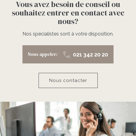
Vous avez besoin de conseil ou
souhaitez entrer en contact avec
nous?
Nos spécialistes sont à votre disposition.
Nous appeler:
021 342 20 20
Nous contacter