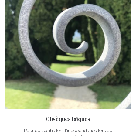
Obsèques laïques
Pour qui souhaitent l'indépendance lors du