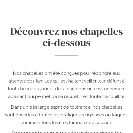
Aller
au
contenu
Découvrez nos chapelles
principal
ci-dessous
Nos chapelles ont été conçues pour répondre aux
attentes des familles qui souhaitent veiller leur défunt à
toute heure du jour et de la nuit dans un environnement
apaisant qui permet de se recueillir en toute tranquillité.
Dans un très large esprit de tolérance, nos chapelles
sont ouvertes à toutes les pratiques religieuses ou laïques,
comme à tous les rites familiaux ou sociaux.