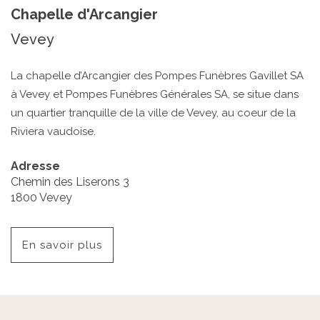
Chapelle d'Arcangier
Vevey
La chapelle d’Arcangier des Pompes Funèbres Gavillet SA
à Vevey et Pompes Funèbres Générales SA, se situe dans
un quartier tranquille de la ville de Vevey, au coeur de la
Riviera vaudoise.
Adresse
Chemin des Liserons 3
1800
Vevey
En savoir plus