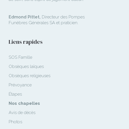
Edmond Pittet,
Directeur des Pompes
Funèbres Générales SA et praticien.
Liens rapides
SOS Famille
Obsèques laïques
Obsèques religieuses
Prévoyance
Étapes
Nos chapelles
Avis de décès
Photos