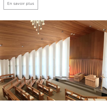
En savoir plus