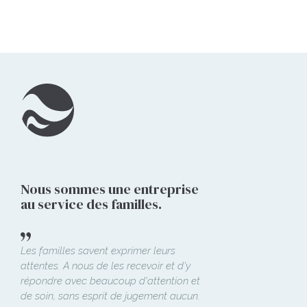
Nous sommes une entreprise
au service des familles.
Les familles savent exprimer leurs
attentes. A nous de les recevoir et d'y
répondre avec beaucoup d'attention et
de soin, sans esprit de jugement aucun.