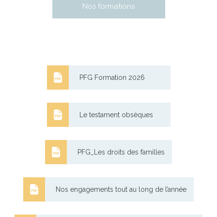
Nos formations
PFG Formation 2026
Le testament obsèques
PFG_Les droits des familles
Nos engagements tout au long de l’année