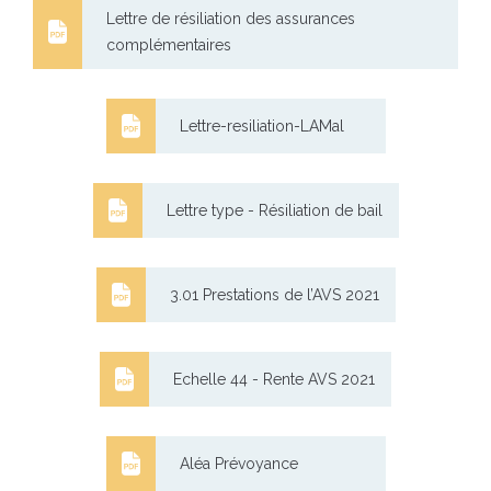
Lettre de résiliation des assurances
complémentaires
Lettre-resiliation-LAMal
Lettre type - Résiliation de bail
3.01 Prestations de l’AVS 2021
Echelle 44 - Rente AVS 2021
Aléa Prévoyance