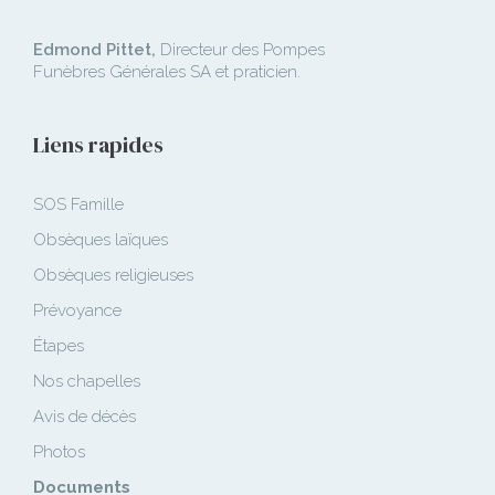
Edmond Pittet,
Directeur des Pompes
Funèbres Générales SA et praticien.
Liens rapides
SOS Famille
Obsèques laïques
Obsèques religieuses
Prévoyance
Étapes
Nos chapelles
Avis de décès
Photos
Documents