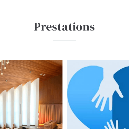
Prestations