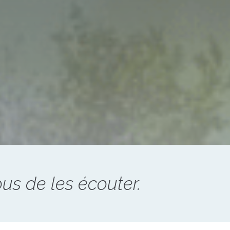
ous de les écouter.