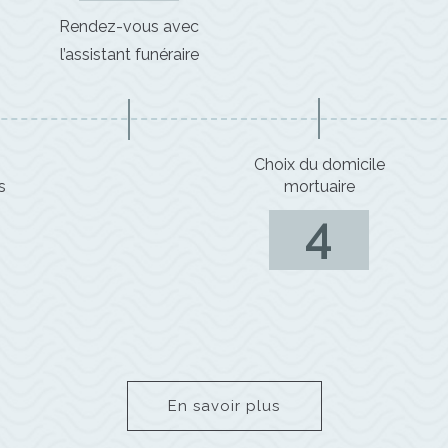
Rendez-vous avec
l’assistant funéraire
Choix du domicile
s
mortuaire
4
En savoir plus