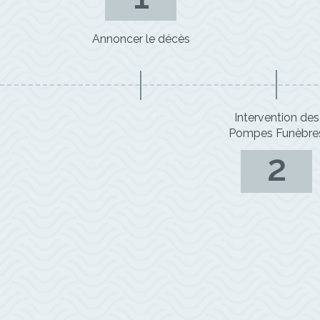
Annoncer le décès
Intervention des
Pompes Funèbre
2