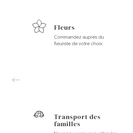
Fleurs
Commandez auprès du
fleuriste de votre choix.
Transport des
familles
ne