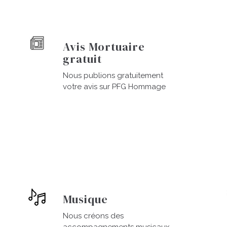
Avis Mortuaire
gratuit
Nous publions gratuitement
votre avis sur PFG Hommage
Musique
Nous créons des