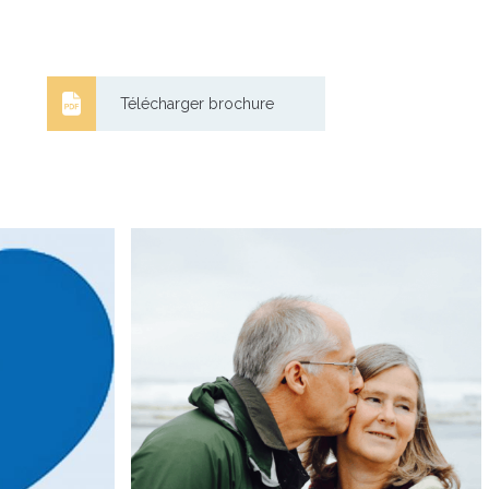
Télécharger brochure