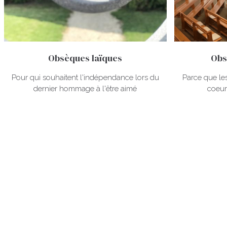
Obsèques laïques
Obs
Pour qui souhaitent l'indépendance lors du
Parce que les
dernier hommage à l'être aimé
coeur