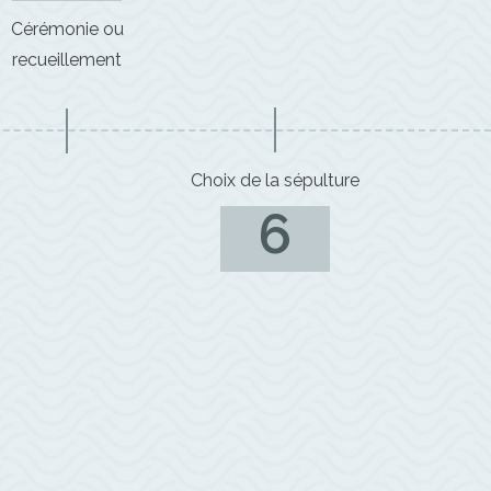
Cérémonie ou
recueillement
Choix de la sépulture
6