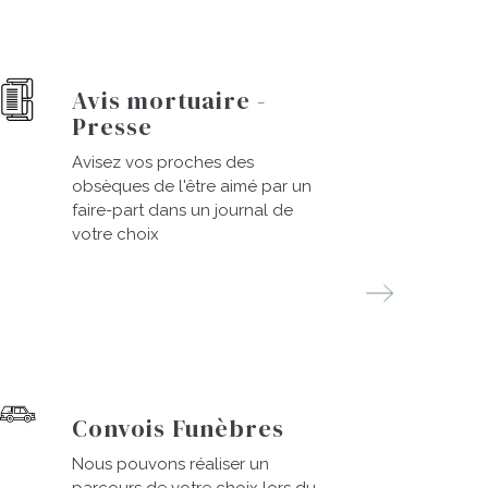
Avis mortuaire -
Presse
Avisez vos proches des
obsèques de l'être aimé par un
faire-part dans un journal de
votre choix
Convois Funèbres
Nous pouvons réaliser un