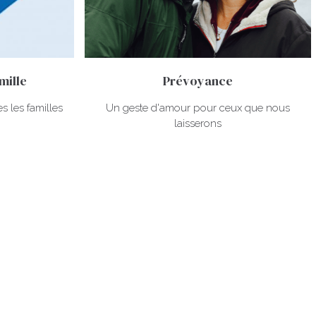
mille
Prévoyance
es les familles
Un geste d'amour pour ceux que nous
laisserons