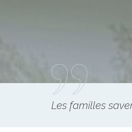
Les familles saven